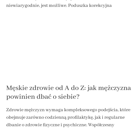
niewiarygodnie, jest możliwe. Poduszka korekcyjna
Męskie zdrowie od A do Z: jak mężczyzna
powinien dbać o siebie?
Zdrowie mężczyzn wymaga kompleksowego podejścia, które
obejmuje zarówno codzienną profilaktykę, jak i regularne
dbanie o zdrowie fizyczne i psychiczne. Współczesny