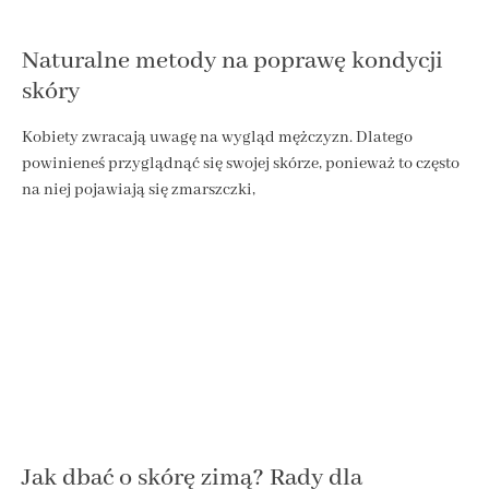
Naturalne metody na poprawę kondycji
skóry
Kobiety zwracają uwagę na wygląd mężczyzn. Dlatego
powinieneś przyglądnąć się swojej skórze, ponieważ to często
na niej pojawiają się zmarszczki,
Jak dbać o skórę zimą? Rady dla