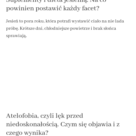
powinien postawić każdy facet?
Jesień to pora roku, która potrafi wystawić ciało na nie lada
próbę. Krótsze dni, chłodniejsze powietrze i brak słońca
sprawiają,
Atelofobia, czyli lęk przed
niedoskonałością. Czym się objawia i z
czego wynika?