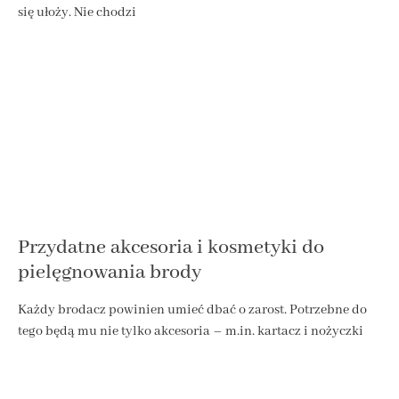
się ułoży. Nie chodzi
Przydatne akcesoria i kosmetyki do
pielęgnowania brody
Każdy brodacz powinien umieć dbać o zarost. Potrzebne do
tego będą mu nie tylko akcesoria – m.in. kartacz i nożyczki