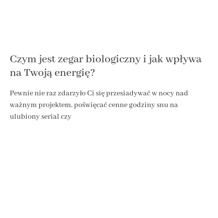
Czym jest zegar biologiczny i jak wpływa
na Twoją energię?
Pewnie nie raz zdarzyło Ci się przesiadywać w nocy nad
ważnym projektem, poświęcać cenne godziny snu na
ulubiony serial czy