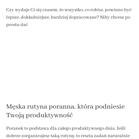
Czy wydaje Ci się czasem, że wszystko, co robisz, powinno być
lepsze, dokładniejsze, bardziej dopracowane? Niby chcesz po
prostu dać
Męska rutyna poranna, która podniesie
Twoją produktywność
Poranek to podstawa dla całego produktywnego dnia. Jeśli
dobrze zorganizujesz taką rutynę, to reszta zadań naturalnie