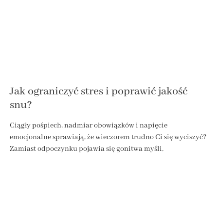
Jak ograniczyć stres i poprawić jakość
snu?
Ciągły pośpiech, nadmiar obowiązków i napięcie
emocjonalne sprawiają, że wieczorem trudno Ci się wyciszyć?
Zamiast odpoczynku pojawia się gonitwa myśli,