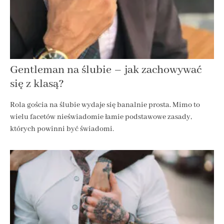
Gentleman na ślubie – jak zachowywać
się z klasą?
Rola gościa na ślubie wydaje się banalnie prosta. Mimo to
wielu facetów nieświadomie łamie podstawowe zasady,
których powinni być świadomi.