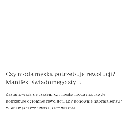
Czy moda męska potrzebuje rewolucji?
Manifest świadomego stylu
Zastanawiasz się czasem, czy męska moda naprawdę
potrzebuje ogromnej rewolucji, aby ponownie nabrała sensu?
Wielu mężczyzn uważa, że to właśnie