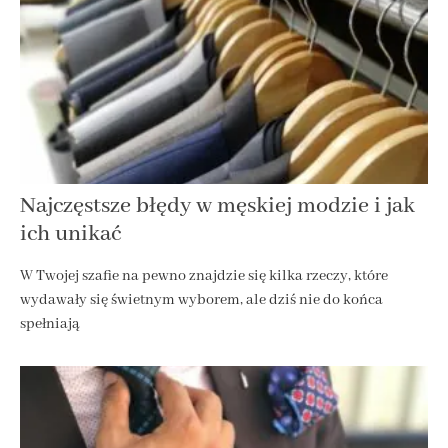
Najczęstsze błędy w męskiej modzie i jak
ich unikać
W Twojej szafie na pewno znajdzie się kilka rzeczy, które
wydawały się świetnym wyborem, ale dziś nie do końca
spełniają