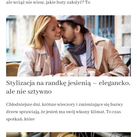
ale wciąż nie wiesz, jakie buty założyć? To
Stylizacja na randkę jesienią – elegancko,
ale nie sztywno
Chłodniejsze dni, krótsze wieczory i zmieniające się barwy
drzew sprawiają, że jesień ma swój własny klimat. To czas
spotkań, które