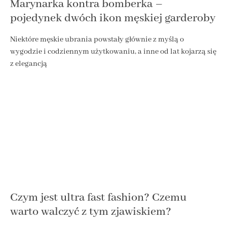
Marynarka kontra bomberka –
pojedynek dwóch ikon męskiej garderoby
Niektóre męskie ubrania powstały głównie z myślą o
wygodzie i codziennym użytkowaniu, a inne od lat kojarzą się
z elegancją
Czym jest ultra fast fashion? Czemu
warto walczyć z tym zjawiskiem?