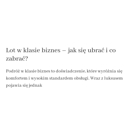
Lot w klasie biznes – jak się ubrać i co
zabrać?
Podróż w klasie biznes to doświadczenie, które wyróżnia się
komfortem i wysokim standardem obsługi. Wraz z luksusem
pojawia się jednak