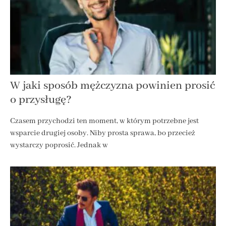
W jaki sposób mężczyzna powinien prosić
o przysługę?
Czasem przychodzi ten moment, w którym potrzebne jest
wsparcie drugiej osoby. Niby prosta sprawa, bo przecież
wystarczy poprosić. Jednak w