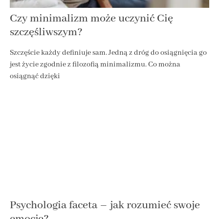
Czy minimalizm może uczynić Cię
szczęśliwszym?
Szczęście każdy definiuje sam. Jedną z dróg do osiągnięcia go
jest życie zgodnie z filozofią minimalizmu. Co można
osiągnąć dzięki
Psychologia faceta – jak rozumieć swoje
emocje?