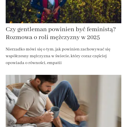
Czy gentleman powinien być feministą?
Rozmowa o roli mężczyzny w 2025
Nierzadko mówi się o tym, jak powinien zachowywać się
współczesny mężczyzna w świecie, który coraz częściej
opowiada o równości, empatii