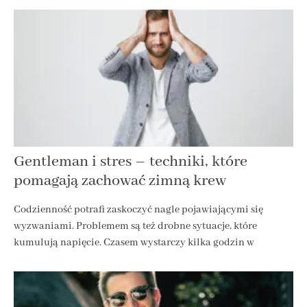
Gentleman i stres – techniki, które
pomagają zachować zimną krew
Codzienność potrafi zaskoczyć nagle pojawiającymi się
wyzwaniami. Problemem są też drobne sytuacje, które
kumulują napięcie. Czasem wystarczy kilka godzin w