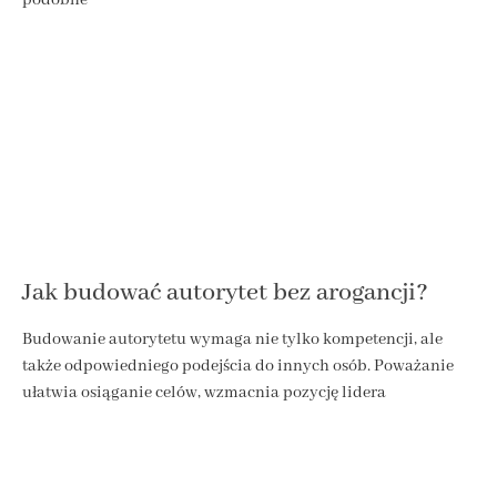
Jak budować autorytet bez arogancji?
Budowanie autorytetu wymaga nie tylko kompetencji, ale
także odpowiedniego podejścia do innych osób. Poważanie
ułatwia osiąganie celów, wzmacnia pozycję lidera