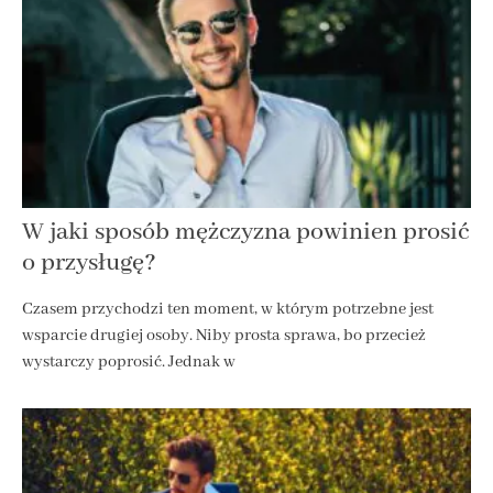
W jaki sposób mężczyzna powinien prosić
o przysługę?
Czasem przychodzi ten moment, w którym potrzebne jest
wsparcie drugiej osoby. Niby prosta sprawa, bo przecież
wystarczy poprosić. Jednak w