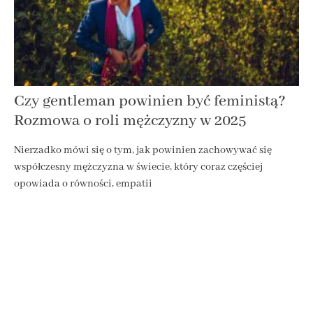
Czy gentleman powinien być feministą?
Rozmowa o roli mężczyzny w 2025
Nierzadko mówi się o tym, jak powinien zachowywać się
współczesny mężczyzna w świecie, który coraz częściej
opowiada o równości, empatii