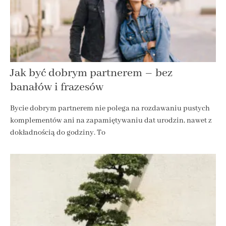
Jak być dobrym partnerem – bez
banałów i frazesów
Bycie dobrym partnerem nie polega na rozdawaniu pustych
komplementów ani na zapamiętywaniu dat urodzin, nawet z
dokładnością do godziny. To