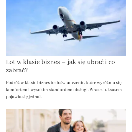
Lot w klasie biznes – jak się ubrać i co
zabrać?
Podróż w klasie biznes to doświadczenie, które wyróżnia się
komfortem i wysokim standardem obsługi. Wraz z luksusem
pojawia się jednak