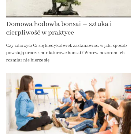
Domowa hodowla bonsai – sztuka i
cierpliwość w praktyce
Czy zdarzyło Ci się kiedykolwiek zastanawiać, w jaki sposób
powstają urocze, miniaturowe bonsai? Wbrew pozorom ich
rozmiar nie bierze się