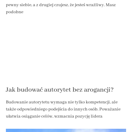
pewny siebie, a z drugiej czujesz, że jesteś wrażliwy. Masz
podobne
Jak budować autorytet bez arogancji?
Budowanie autorytetu wymaga nie tylko kompetencji, ale
także odpowiedniego podejścia do innych osób. Poważanie
ułatwia osiąganie celów, wzmacnia pozycję lidera