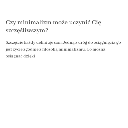
Czy minimalizm może uczynić Cię
szczęśliwszym?
Szczęście każdy definiuje sam. Jedną z dróg do osiągnięcia go
jest życie zgodnie z filozofią minimalizmu. Co można
osiągnąć dzięki