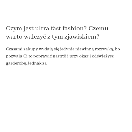
Czym jest ultra fast fashion? Czemu
warto walczyć z tym zjawiskiem?
Czasami zakupy wydają się jedynie niewinną rozrywką, bo
pozwala Ci to poprawić nastrój i przy okazji odświeżysz
garderobę. Jednak za