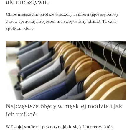
ale nie sztywno
Chłodniejsze dni, krótsze wieczory i zmieniające się barwy
drzew sprawiają, że jesień ma swój własny klimat. To czas
spotkań, które
Najczęstsze błędy w męskiej modzie i jak
ich unikać
W Twojej szafie na pewno znajdzie się kilka rzeczy, które