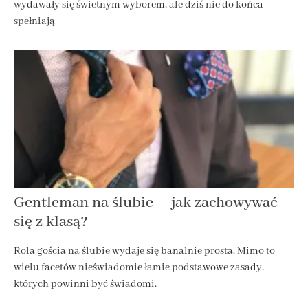
wydawały się świetnym wyborem, ale dziś nie do końca
spełniają
Gentleman na ślubie – jak zachowywać
się z klasą?
Rola gościa na ślubie wydaje się banalnie prosta. Mimo to
wielu facetów nieświadomie łamie podstawowe zasady,
których powinni być świadomi.