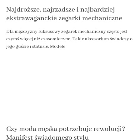
Najdroższe, najrzadsze i najbardziej
ekstrawaganckie zegarki mechaniczne
Dla mężczyzny luksusowy zegarek mechaniczny często jest
czymś więcej niż czasomierzem. Takie akcesorium świadczy o
jego guście i statusie. Modele
Czy moda męska potrzebuje rewolucji?
Manifest świadomego stylu