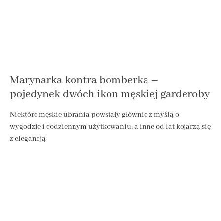
Marynarka kontra bomberka –
pojedynek dwóch ikon męskiej garderoby
Niektóre męskie ubrania powstały głównie z myślą o
wygodzie i codziennym użytkowaniu, a inne od lat kojarzą się
z elegancją