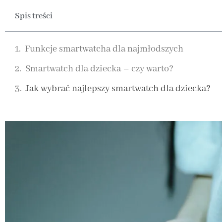
Spis treści
Funkcje smartwatcha dla najmłodszych
Smartwatch dla dziecka – czy warto?
Jak wybrać najlepszy smartwatch dla dziecka?