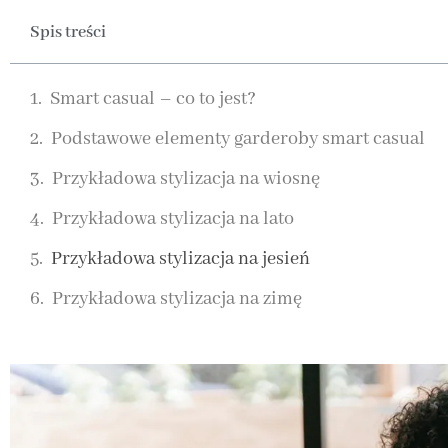
Spis treści
Smart casual – co to jest?
Podstawowe elementy garderoby smart casual
Przykładowa stylizacja na wiosnę
Przykładowa stylizacja na lato
Przykładowa stylizacja na jesień
Przykładowa stylizacja na zimę