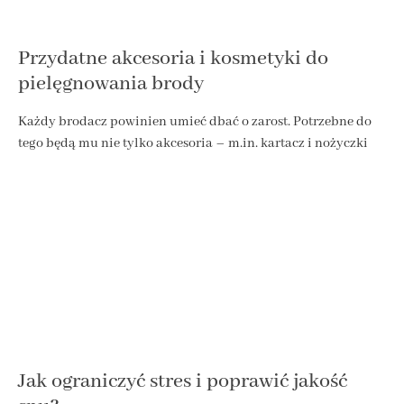
Przydatne akcesoria i kosmetyki do
pielęgnowania brody
Każdy brodacz powinien umieć dbać o zarost. Potrzebne do
tego będą mu nie tylko akcesoria – m.in. kartacz i nożyczki
Jak ograniczyć stres i poprawić jakość