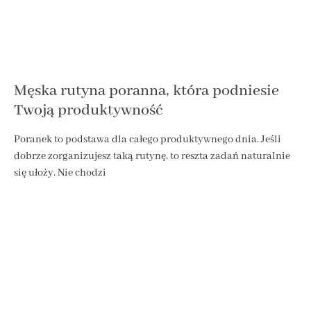
Męska rutyna poranna, która podniesie
Twoją produktywność
Poranek to podstawa dla całego produktywnego dnia. Jeśli
dobrze zorganizujesz taką rutynę, to reszta zadań naturalnie
się ułoży. Nie chodzi