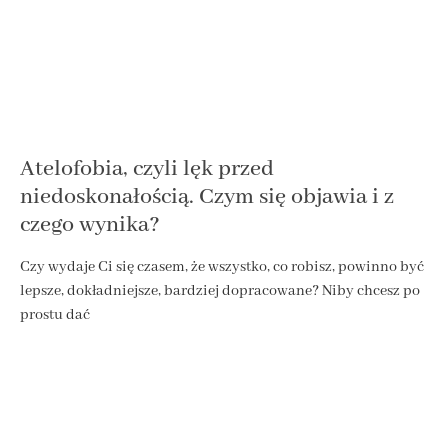
Atelofobia, czyli lęk przed
niedoskonałością. Czym się objawia i z
czego wynika?
Czy wydaje Ci się czasem, że wszystko, co robisz, powinno być
lepsze, dokładniejsze, bardziej dopracowane? Niby chcesz po
prostu dać