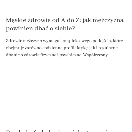
Męskie zdrowie od A do Z: jak mężczyzna
powinien dbać o siebie?
Zdrowie mężczyzn wymaga kompleksowego podejścia, które
obejmuje zarówno codzienną profilaktykę, jak i regularne
dbanie o zdrowie fizyczne i psychiczne. Współczesny