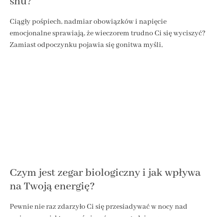
snu?
Ciągły pośpiech, nadmiar obowiązków i napięcie
emocjonalne sprawiają, że wieczorem trudno Ci się wyciszyć?
Zamiast odpoczynku pojawia się gonitwa myśli,
Czym jest zegar biologiczny i jak wpływa
na Twoją energię?
Pewnie nie raz zdarzyło Ci się przesiadywać w nocy nad