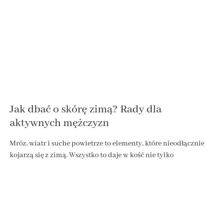
Jak dbać o skórę zimą? Rady dla
aktywnych mężczyzn
Mróz, wiatr i suche powietrze to elementy, które nieodłącznie
kojarzą się z zimą. Wszystko to daje w kość nie tylko