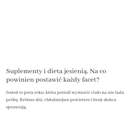
Suplementy i dieta jesienią. Na co
powinien postawić każdy facet?
Jesień to pora roku, która potrafi wystawić ciało na nie lada
próbę. Krótsze dni, chłodniejsze powietrze i brak słońca
sprawiają,