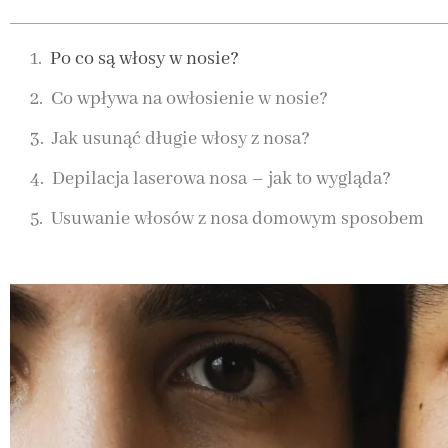
Po co są włosy w nosie?
Co wpływa na owłosienie w nosie?
Jak usunąć długie włosy z nosa?
Depilacja laserowa nosa – jak to wygląda?
Usuwanie włosów z nosa domowym sposobem